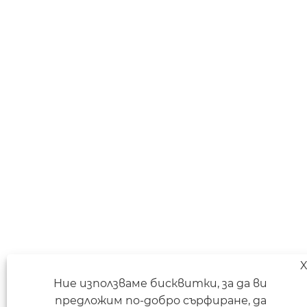
Ние използваме бисквитки, за да ви
предложим по-добро сърфиране, да