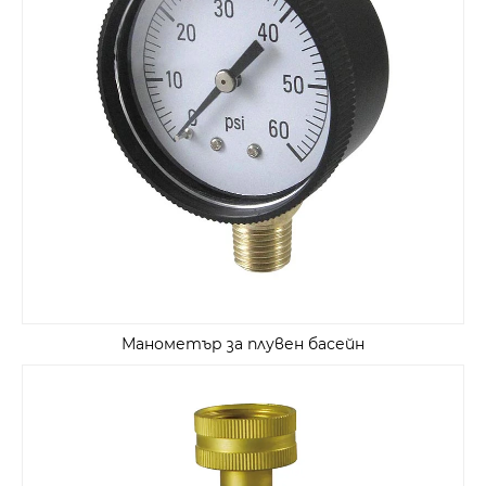
Манометър за плувен басейн