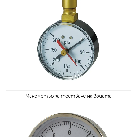
Манометър за тестване на водата