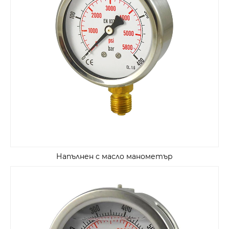
Напълнен с масло манометър