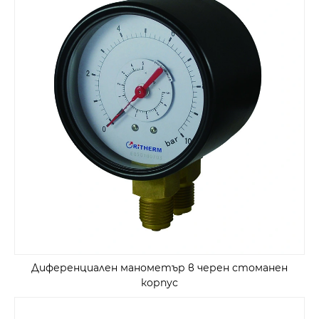
Диференциален манометър в черен стоманен
корпус