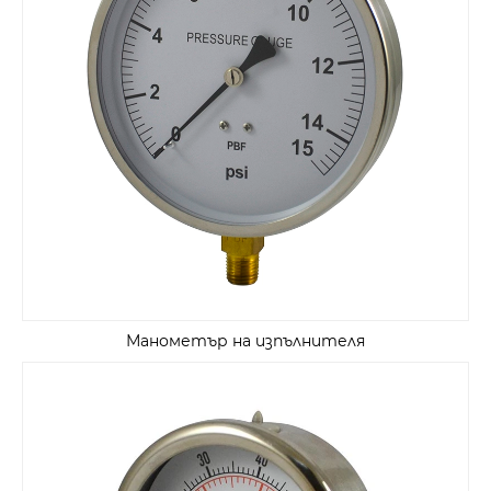
Манометър на изпълнителя