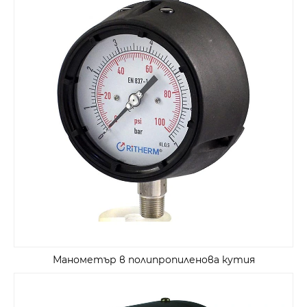
Манометър в полипропиленова кутия