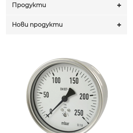
Продукти
Нови продукти