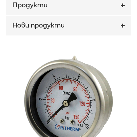
Продукти
Нови продукти